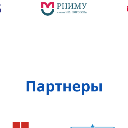
Партнеры