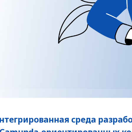
нтегрированная среда разраб