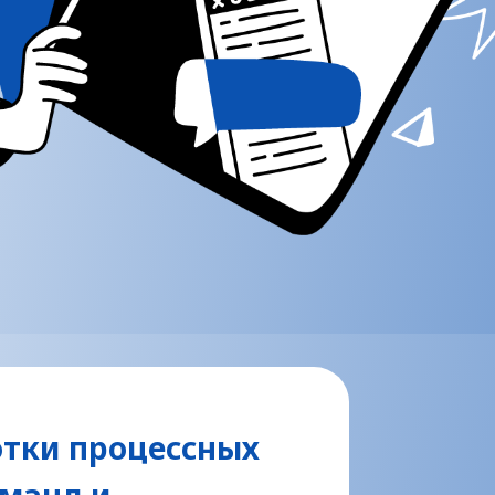
отки процессных