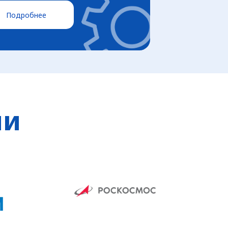
Подробнее
ии