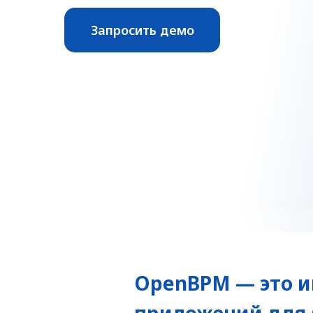
Запросить демо
OpenBPM — это и