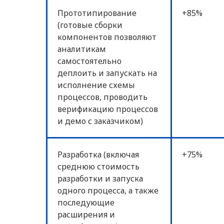
Прототипирование
+85%
(готовые сборки
компонентов позволяют
аналитикам
самостоятельно
деплоить и запускать на
исполнение схемы
процессов, проводить
верификацию процессов
и демо с заказчиком)
Разработка (включая
+75%
среднюю стоимость
разработки и запуска
одного процесса, а также
последующие
расширения и