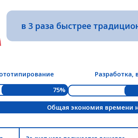
в 3 раза быстрее традицио
ототипирование
Разработка, 
75%
Общая экономия времени 