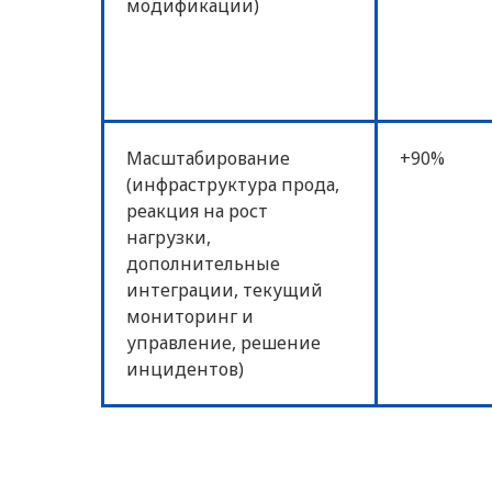
модификации)
Масштабирование
+90%
(инфраструктура прода,
реакция на рост
нагрузки,
дополнительные
интеграции, текущий
мониторинг и
управление, решение
инцидентов)