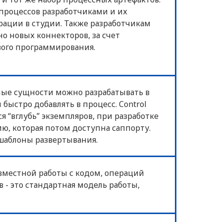
процессов разработчиками и их
ации в студии. Также разработчикам
о новых коннекторов, за счет
вого программирования.
ые сущности можно разрабатывать в
быстро добавлять в процесс. Control
я “вглубь” экземпляров, при разработке
, которая потом доступна саппорту.
 шаблоны развертывания.
овместной работы с кодом, операций
 - это стандартная модель работы,