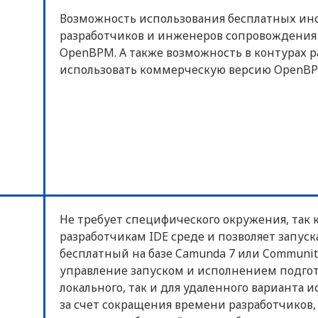
Возможность использования бесплатных инс
разработчиков и инженеров сопровождения 
OpenBPM. А также возможность в контурах р
использовать коммерческую версию OpenBP
Не требует специфического окружения, так
разработчикам IDE среде и позволяет запуск
бесплатный на базе Camunda 7 или Communi
управление запуском и исполнением подгот
локального, так и для удаленного варианта
за счет сокращения времени разработчиков, 