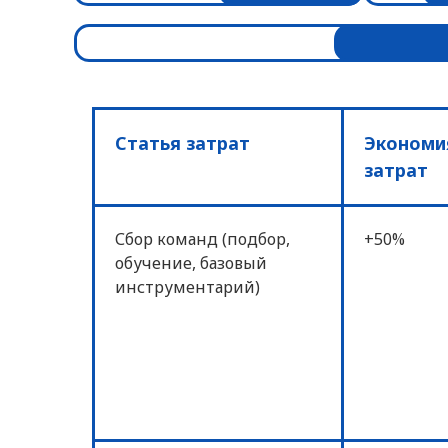
Статья затрат
Экономи
затрат
Сбор команд (подбор,
+50%
обучение, базовый
инструментарий)