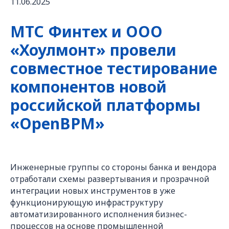
11.06.2025
МТС Финтех и ООО
«Хоулмонт» провели
совместное тестирование
компонентов новой
российской платформы
«OpenBPM»
Инженерные группы со стороны банка и вендора
отработали схемы развертывания и прозрачной
интеграции новых инструментов в уже
функционирующую инфраструктуру
автоматизированного исполнения бизнес-
процессов на основе промышленной