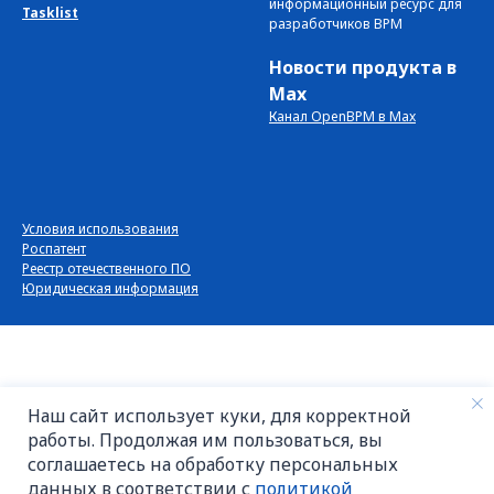
информационный ресурс для
Tasklist
разработчиков BPM
Новости продукта в
Max
Канал OpenBPM в Max
Условия использования
Роспатент
Реестр отечественного ПО
Юридическая информация
Наш сайт использует куки, для корректной
работы. Продолжая им пользоваться, вы
соглашаетесь на обработку персональных
данных в соответствии с
политикой