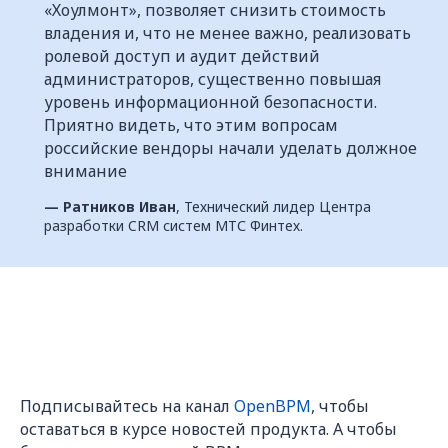
«Хоулмонт», позволяет снизить стоимость
владения и, что не менее важно, реализовать
ролевой доступ и аудит действий
администраторов, существенно повышая
уровень информационной безопасности.
Приятно видеть, что этим вопросам
российские вендоры начали уделать должное
внимание
—
Ратников Иван
, Технический лидер Центра
разработки CRM систем МТС Финтех.
Подписывайтесь на канал
OpenBPM
, чтобы
оставаться в курсе новостей продукта. А чтобы