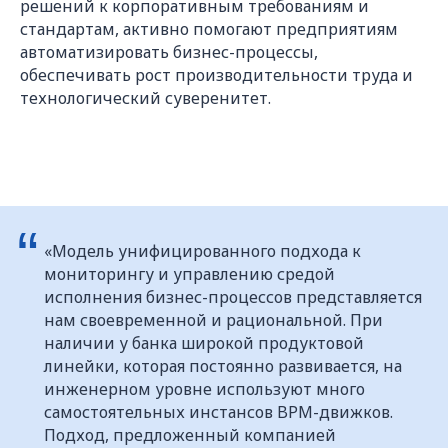
решений к корпоративным требованиям и
стандартам, активно помогают предприятиям
автоматизировать бизнес-процессы,
обеспечивать рост производительности труда и
технологический суверенитет.
“
«Модель унифицированного подхода к
мониторингу и управлению средой
исполнения бизнес-процессов представляется
нам своевременной и рациональной. При
наличии у банка широкой продуктовой
линейки, которая постоянно развивается, на
инженерном уровне используют много
самостоятельных инстансов BPM-движков.
Подход, предложенный компанией