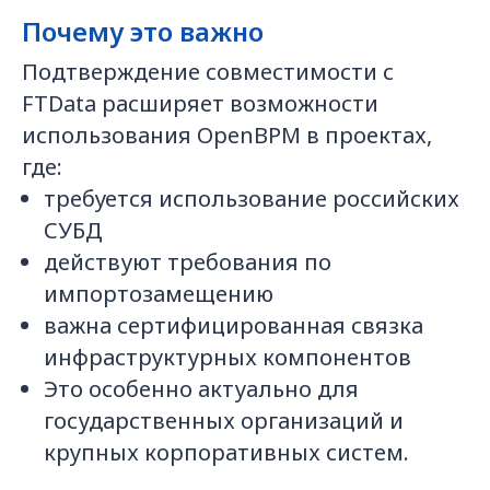
Почему это важно
Подтверждение совместимости с
FTData расширяет возможности
использования OpenBPM в проектах,
где:
требуется использование российских
СУБД
действуют требования по
импортозамещению
важна сертифицированная связка
инфраструктурных компонентов
Это особенно актуально для
государственных организаций и
крупных корпоративных систем.