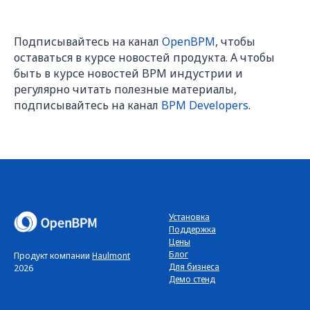
Подписывайтесь на канал
OpenBPM
, чтобы
оставаться в курсе новостей продукта. А чтобы
быть в курсе новостей BPM индустрии и
регулярно читать полезные материалы,
подписывайтесь на канал
BPM Developers
.
Установка
Поддержка
Цены
Блог
Продукт компании
Haulmont
Для бизнеса
2026
Демо стенд