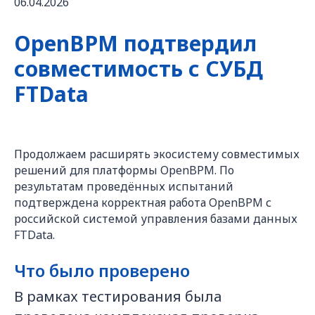
06.04.2026
OpenBPM подтвердил
совместимость с СУБД
FTData
Продолжаем расширять экосистему совместимых
решений для платформы OpenBPM. По
результатам проведённых испытаний
подтверждена корректная работа OpenBPM с
российской системой управления базами данных
FTData.
Что было проверено
В рамках тестирования была