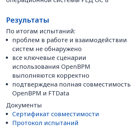
Результаты
По итогам испытаний:
проблем в работе и взаимодействии
систем не обнаружено
все ключевые сценарии
использования OpenBPM
выполняются корректно
подтверждена полная совместимость
OpenBPM и FTData
Документы
Сертификат совместимости
Протокол испытаний