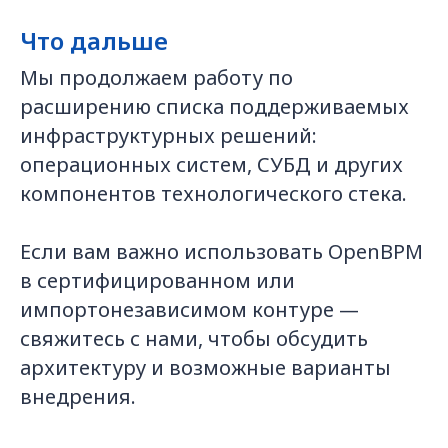
Что дальше
Мы продолжаем работу по
расширению списка поддерживаемых
инфраструктурных решений:
операционных систем, СУБД и других
компонентов технологического стека.
Если вам важно использовать OpenBPM
в сертифицированном или
импортонезависимом контуре —
свяжитесь с нами, чтобы обсудить
архитектуру и возможные варианты
внедрения.