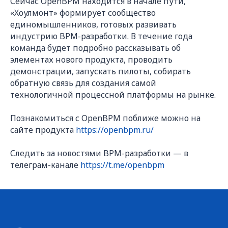
Сейчас OpenBPM находится в начале пути,
«Хоулмонт» формирует сообщество
единомышленников, готовых развивать
индустрию BPM-разработки. В течение года
команда будет подробно рассказывать об
элементах нового продукта, проводить
демонстрации, запускать пилоты, собирать
обратную связь для создания самой
технологичной процессной платформы на рынке.
Познакомиться с OpenBPM поближе можно на
сайте продукта
https://openbpm.ru/
Следить за новостями BPM-разработки — в
телеграм-канале
https://t.me/openbpm