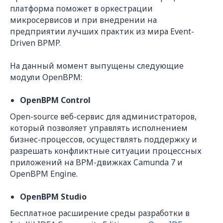
платформа поможет в оркестрации
микросервисов и при внедрении на
предприятии лучших практик из мира Event-
Driven BPMP.
На данный момент выпущены следующие
модули OpenBPM:
OpenBPM Control
Open-source веб-сервис для администраторов,
который позволяет управлять исполнением
бизнес-процессов, осуществлять поддержку и
разрешать конфликтные ситуации процессных
приложений на BPM-движках Camunda 7 и
OpenBPM Engine.
OpenBPM Studio
Бесплатное расширение среды разработки в