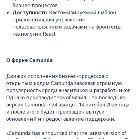
бизнес-процессов
Доступность
: Кастомизируемый шаблон
приложения для управления
пользовательскими задачами на фронтенд-
технологии React
О форке Camunda
Движок исполнения бизнес-процессов с
открытым кодом Camunda завоевал огромную
популярность среди аналитиков и разработчиков.
Однако производитель объявил, что последняя
версия Camunda 7.24 выйдет 14 октября 2025 года,
и после этого будет прекращен выпуск
обновлений и предоставление поддержки.
«Camunda has announced that the latest version of