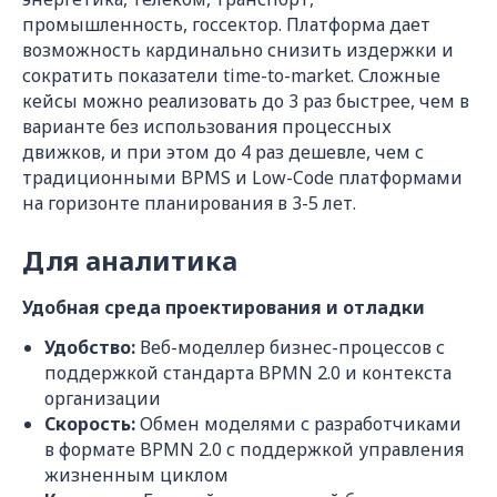
промышленность, госсектор. Платформа дает
возможность кардинально снизить издержки и
сократить показатели time-to-market. Сложные
кейсы можно реализовать до 3 раз быстрее, чем в
варианте без использования процессных
движков, и при этом до 4 раз дешевле, чем с
традиционными BPMS и Low-Code платформами
на горизонте планирования в 3-5 лет.
Для аналитика
Удобная среда проектирования и отладки
Удобство:
Веб-моделлер бизнес-процессов с
поддержкой стандарта BPMN 2.0 и контекста
организации
Скорость:
Обмен моделями с разработчиками
в формате BPMN 2.0 с поддержкой управления
жизненным циклом