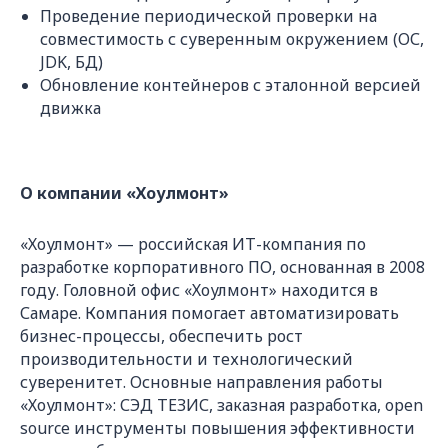
Проведение периодической проверки на
совместимость с суверенным окружением (ОС,
JDK, БД)
Обновление контейнеров с эталонной версией
движка
О компании «Хоулмонт»
«Хоулмонт» — российская ИТ-компания по
разработке корпоративного ПО, основанная в 2008
году. Головной офис «Хоулмонт» находится в
Самаре. Компания помогает автоматизировать
бизнес-процессы, обеспечить рост
производительности и технологический
суверенитет. Основные направления работы
«Хоулмонт»: СЭД ТЕЗИС, заказная разработка, open
source инструменты повышения эффективности