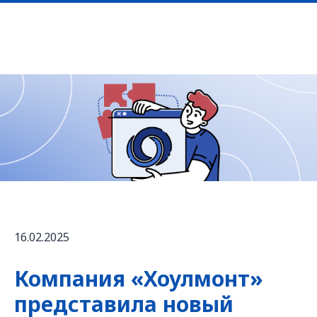
16.02.2025
Компания «Хоулмонт»
представила новый