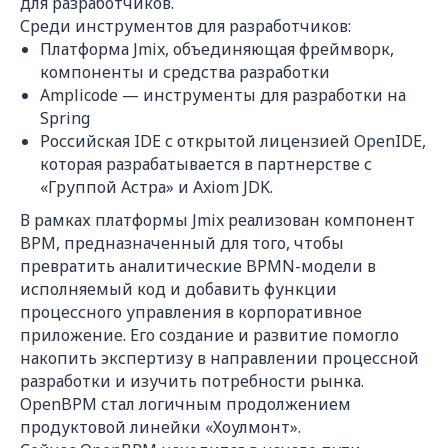
для разработчиков.
Среди инструментов для разработчиков:
Платформа Jmix, объединяющая фреймворк,
компоненты и средства разработки
Amplicode — инструменты для разработки на
Spring
Российская IDE с открытой лицензией OpenIDE,
которая разрабатывается в партнерстве с
«Группой Астра» и Axiom JDK.
В рамках платформы Jmix реализован компонент
BPM, предназначенный для того, чтобы
превратить аналитические BPMN-модели в
исполняемый код и добавить функции
процессного управления в корпоративное
приложение. Его создание и развитие помогло
накопить экспертизу в направлении процессной
разработки и изучить потребности рынка.
OpenBPM стал логичным продолжением
продуктовой линейки «Хоулмонт».